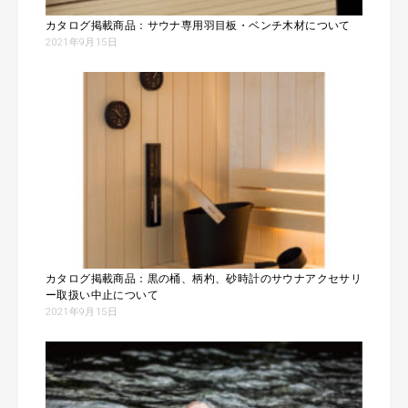
カタログ掲載商品：サウナ専用羽目板・ベンチ木材について
2021年9月15日
カタログ掲載商品：黒の桶、柄杓、砂時計のサウナアクセサリ
ー取扱い中止について
2021年9月15日