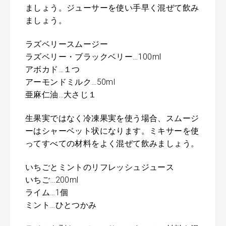
ましょう。ジューサーを使い手早く混ぜて飲み
ましょう。
ラズベリースムージー
ラズベリー・ブラックベリー…100ml
アボカド…１つ
アーモンドミルク…50ml
亜麻仁油…大さじ１
生果実ではなく冷凍果実を使う場合、スムージ
ーはシャーベット状になります。ミキサーを使
ってすべての材料をよく混ぜて飲みましょう。
いちごとミントのリフレッシュジュース
いちご…200ml
ライム…1個
ミント…ひとつかみ