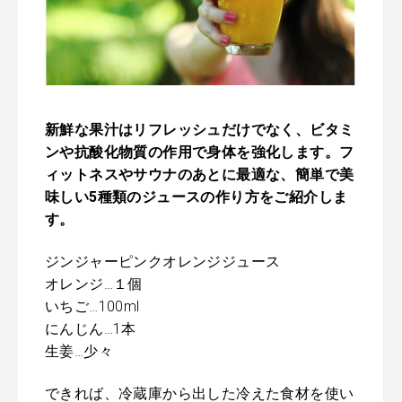
新鮮な果汁はリフレッシュだけでなく、ビタミ
ンや抗酸化物質の作用で身体を強化します。フ
ィットネスやサウナのあとに最適な、簡単で美
味しい5種類のジュースの作り方をご紹介しま
す。
ジンジャーピンクオレンジジュース
オレンジ…１個
いちご…100ml
にんじん…1本
生姜…少々
できれば、冷蔵庫から出した冷えた食材を使い