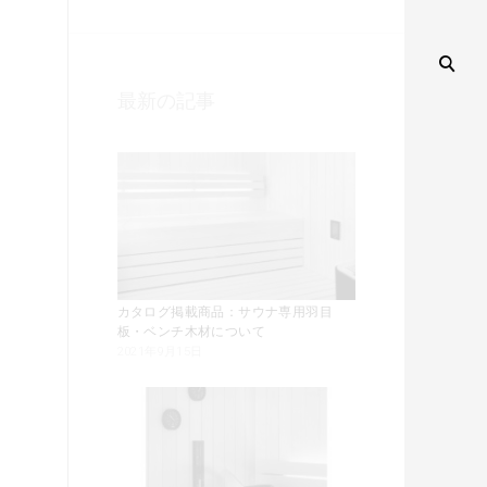
最新の記事
カタログ掲載商品：サウナ専用羽目
板・ベンチ木材について
2021年9月15日