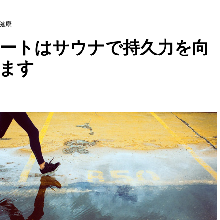
健康
ートはサウナで持久力を向
ます